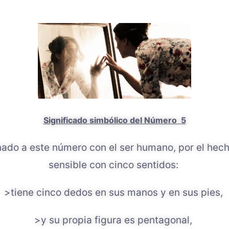
Significado simbólico del Número 5
onado a este número con el ser humano,
por el hech
sensible con cinco sentidos:
>tiene cinco dedos en sus manos y en sus pies,
>y su propia figura es pentagonal,