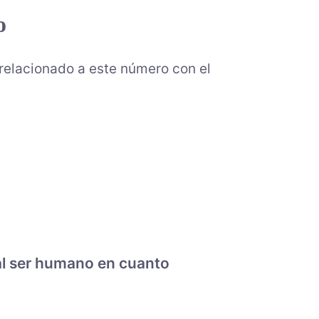
o
 relacionado a este número con el
 al ser humano en cuanto