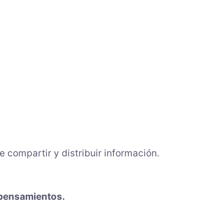
e compartir y distribuir información.
 pensamientos.