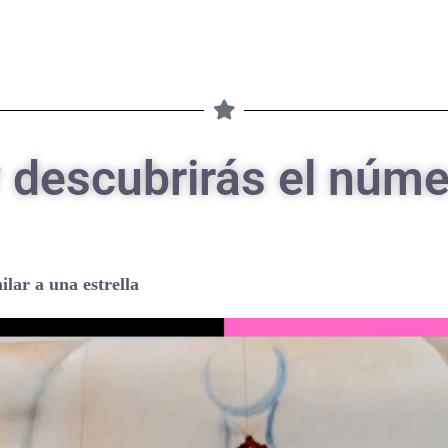
 descubrirás el núme
 a una estrella