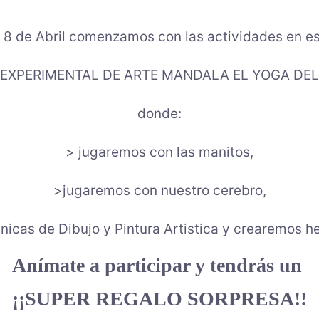
al 8 de Abril comenzamos con las actividades en 
 EXPERIMENTAL DE ARTE MANDALA EL YOGA DEL
donde:
> jugaremos con las manitos,
>jugaremos con nuestro cerebro,
cas de Dibujo y Pintura Artistica
y crearemos h
Anímate a participar y tendrás un
¡¡SUPER REGALO SORPRESA!!