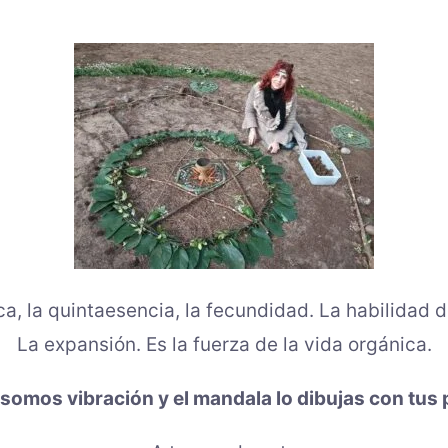
ca, la quintaesencia, la fecundidad. La habilidad d
La expansión. Es la fuerza de la vida orgánica.
somos vibración y el mandala lo dibujas con tus