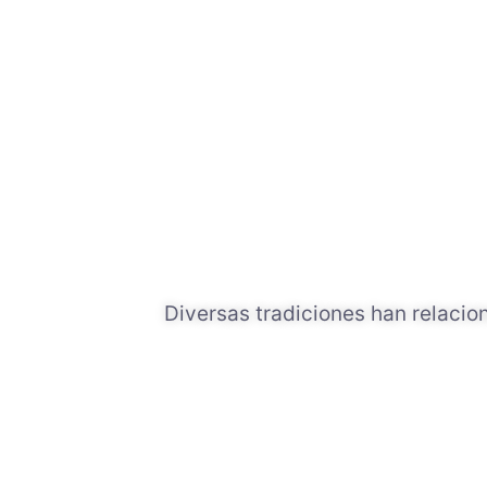
Diversas tradiciones han relaci