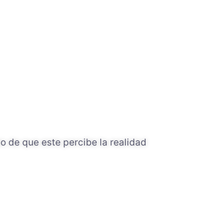
o de que este percibe la realidad