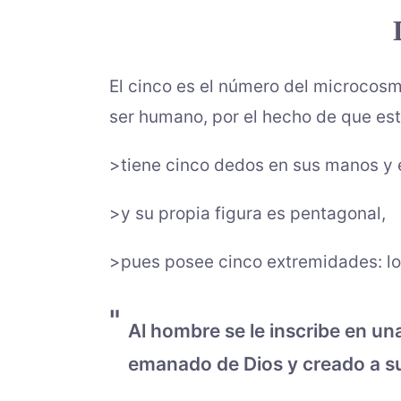
El cinco es el número del microcosm
ser humano, por el hecho de que est
>tiene cinco dedos en sus manos y 
>y su propia figura es pentagonal,
>pues posee cinco extremidades: los
Al hombre se le inscribe en un
emanado de Dios y creado a s