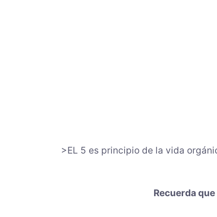
>EL 5 es principio de la vida orgáni
Recuerda que 