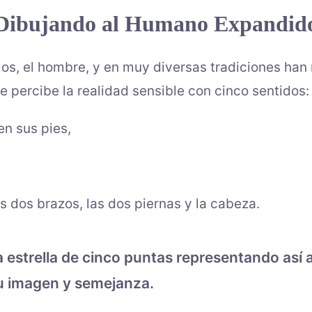
Dibujando al Humano Expandid
os, el hombre, y en muy diversas tradiciones han
e percibe la realidad sensible con cinco sentidos:
en sus pies,
 dos brazos, las dos piernas y la cabeza.
a estrella de cinco puntas representando así
u imagen y semejanza.