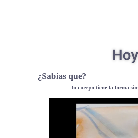
Hoy
¿Sabías que?
tu cuerpo tiene la forma similar