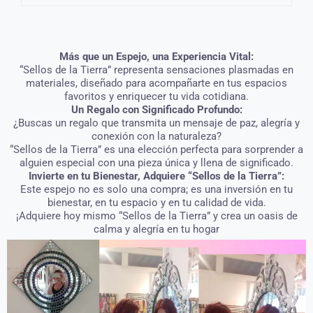
Más que un Espejo, una Experiencia Vital:
“Sellos de la Tierra” representa sensaciones plasmadas en
materiales, diseñado para acompañarte en tus espacios
favoritos y enriquecer tu vida cotidiana.
Un Regalo con Significado Profundo:
¿Buscas un regalo que transmita un mensaje de paz, alegría y
conexión con la naturaleza?
“Sellos de la Tierra” es una elección perfecta para sorprender a
alguien especial con una pieza única y llena de significado.
Invierte en tu Bienestar, Adquiere “Sellos de la Tierra”:
Este espejo no es solo una compra; es una inversión en tu
bienestar, en tu espacio y en tu calidad de vida.
¡Adquiere hoy mismo “Sellos de la Tierra” y crea un oasis de
calma y alegría en tu hogar