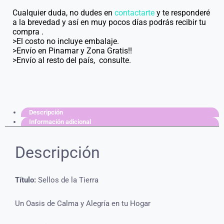
Cualquier duda, no dudes en
contactarte
y te responderé
a la brevedad y así en muy pocos días podrás recibir tu
compra .
>El costo no incluye embalaje.
>Envío en Pinamar y Zona Gratis!!
>Envío al resto del país, consulte.
Descripción
Información adicional
Descripción
Título:
Sellos de la Tierra
Un Oasis de Calma y Alegría en tu Hogar