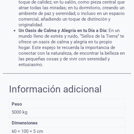
toque de calidez; en tu salón, como pieza central que
atrae todas las miradas; en tu dormitorio, creando un
ambiente de paz y serenidad; o incluso en un espacio
comercial, añadiendo un toque de distinción y
originalidad.
Un Oasis de Calma y Alegría en tu Día a Día:
En un
mundo lleno de estrés y ruido, “Sellos de la Tierra” te
ofrece un oasis de calma y alegría en tu propio
hogar. Este espejo te recuerda la importancia de
conectar con la naturaleza, de encontrar la belleza en
las pequeñas cosas y de vivir con serenidad y
entusiasmo.
Información adicional
Peso
5000 kg
Dimensiones
60 × 100 × 5 cm