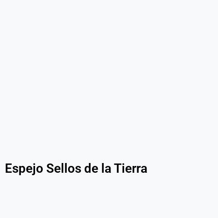
Espejo Sellos de la Tierra