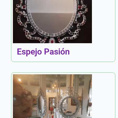
Espejo Pasión