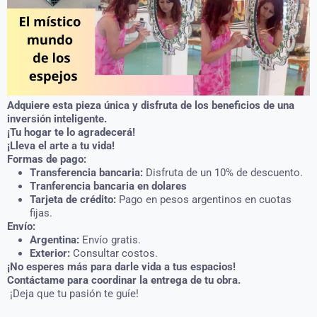
Adquiere esta pieza única y disfruta de los beneficios de una
inversión inteligente.
¡Tu hogar te lo agradecerá!
¡Lleva el arte a tu vida!
Formas de pago:
Transferencia bancaria:
Disfruta de un 10% de descuento.
Tranferencia bancaria en dolares
Tarjeta de crédito:
Pago en pesos argentinos en cuotas
fijas.
Envío:
Argentina:
Envío gratis.
Exterior:
Consultar costos.
¡No esperes más para darle vida a tus espacios!
Contáctame para coordinar la entrega de tu obra.
¡Deja que tu pasión te guíe!