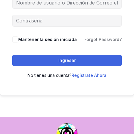
Mantener la sesión iniciada
Forgot Password?
Ingresar
No tienes una cuenta?
Regístrate Ahora