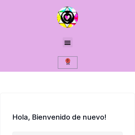
0
Hola, Bienvenido de nuevo!