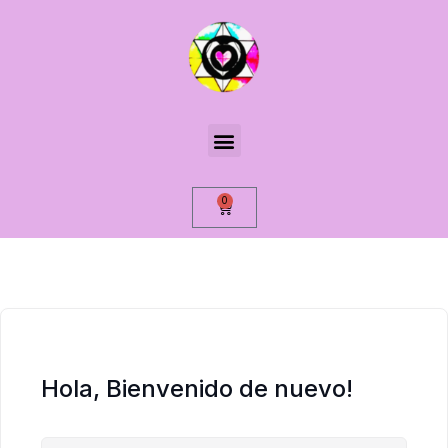
0
Hola, Bienvenido de nuevo!