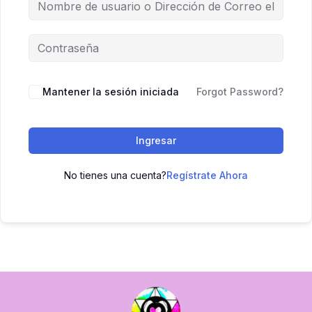
Mantener la sesión iniciada
Forgot Password?
Ingresar
No tienes una cuenta?
Regístrate Ahora