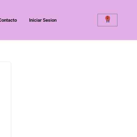
0
Contacto
Iniciar Sesion