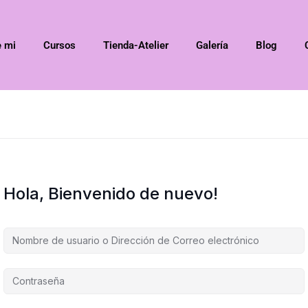
e mi
Cursos
Tienda-Atelier
Galería
Blog
Hola, Bienvenido de nuevo!