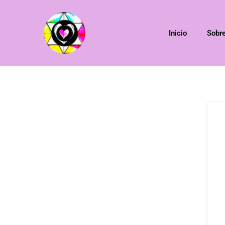
Inicio
Sobr