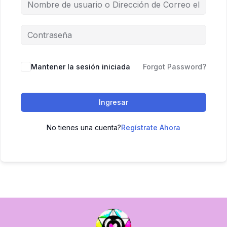
Mantener la sesión iniciada
Forgot Password?
Ingresar
No tienes una cuenta?
Regístrate Ahora