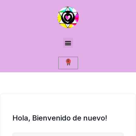
0
Hola, Bienvenido de nuevo!