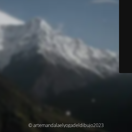
© artemandalaelyogadeldibujo2023