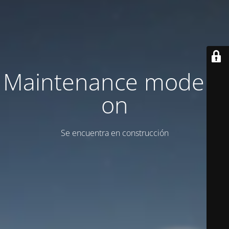
Maintenance mode is
on
Se encuentra en construcción