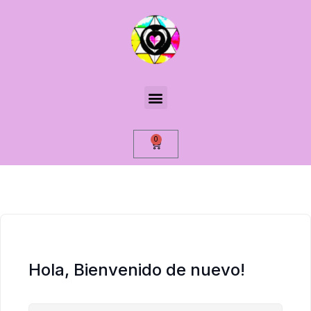
0
Hola, Bienvenido de nuevo!