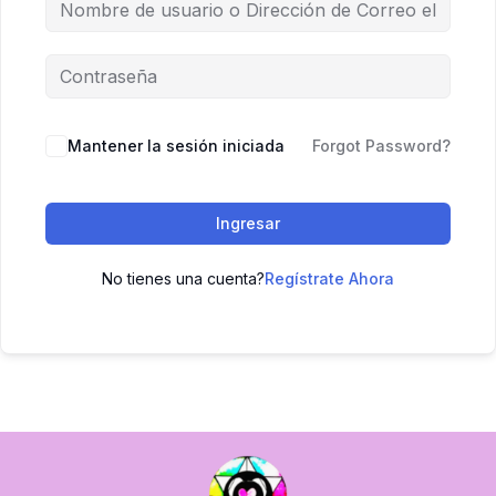
Mantener la sesión iniciada
Forgot Password?
Ingresar
No tienes una cuenta?
Regístrate Ahora