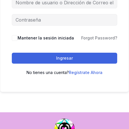
Mantener la sesión iniciada
Forgot Password?
Ingresar
No tienes una cuenta?
Regístrate Ahora