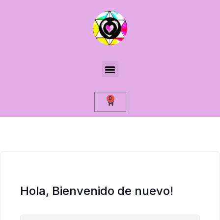
0
Hola, Bienvenido de nuevo!