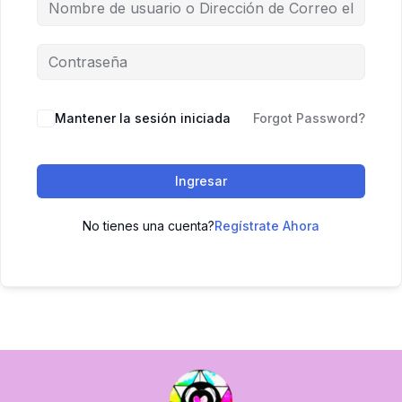
Mantener la sesión iniciada
Forgot Password?
Ingresar
No tienes una cuenta?
Regístrate Ahora