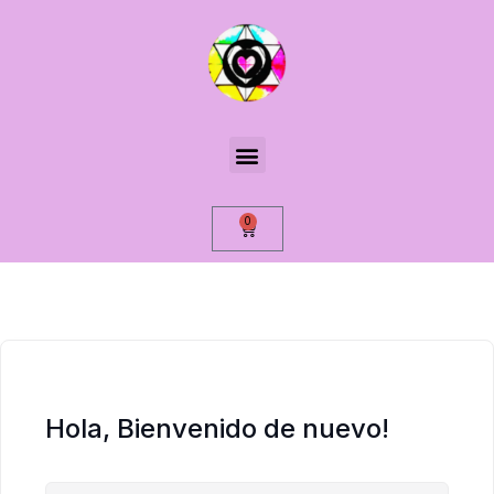
0
Hola, Bienvenido de nuevo!