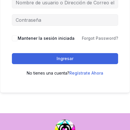
Mantener la sesión iniciada
Forgot Password?
Ingresar
No tienes una cuenta?
Regístrate Ahora