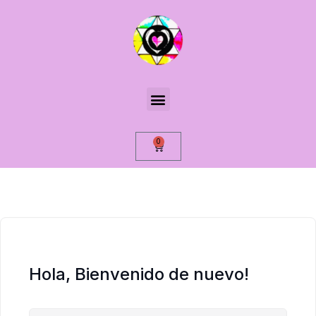
0
Hola, Bienvenido de nuevo!