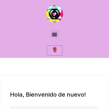
0
Hola, Bienvenido de nuevo!