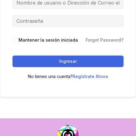
Mantener la sesión iniciada
Forgot Password?
Ingresar
No tienes una cuenta?
Regístrate Ahora