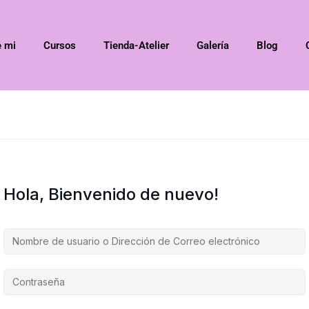
e mi
Cursos
Tienda-Atelier
Galería
Blog
Hola, Bienvenido de nuevo!