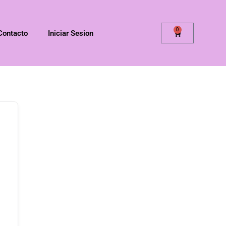
0
Contacto
Iniciar Sesion