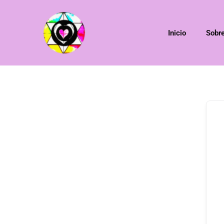
Inicio
Sobr