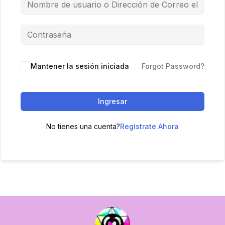
Mantener la sesión iniciada
Forgot Password?
Ingresar
No tienes una cuenta?
Regístrate Ahora