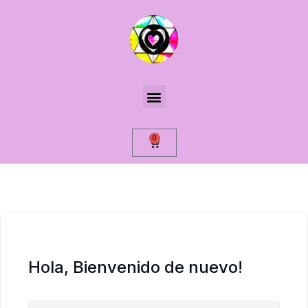
0
Hola, Bienvenido de nuevo!