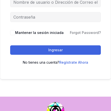
Mantener la sesión iniciada
Forgot Password?
Ingresar
No tienes una cuenta?
Regístrate Ahora