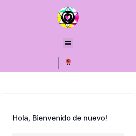
0
Hola, Bienvenido de nuevo!