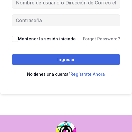
Mantener la sesión iniciada
Forgot Password?
Ingresar
No tienes una cuenta?
Regístrate Ahora