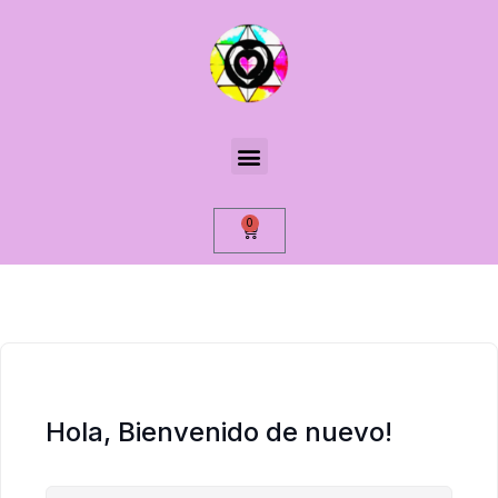
0
Hola, Bienvenido de nuevo!