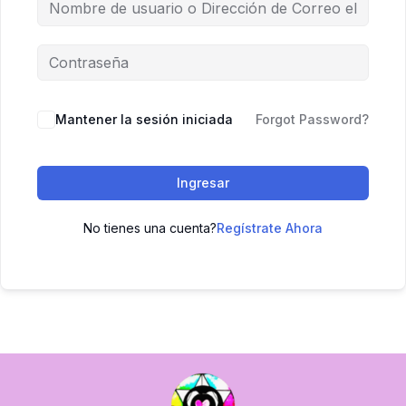
Mantener la sesión iniciada
Forgot Password?
Ingresar
No tienes una cuenta?
Regístrate Ahora