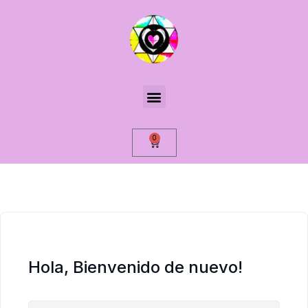
0
Hola, Bienvenido de nuevo!