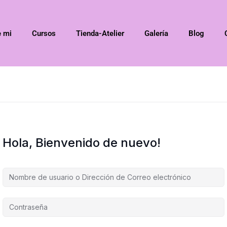
e mi
Cursos
Tienda-Atelier
Galería
Blog
Hola, Bienvenido de nuevo!