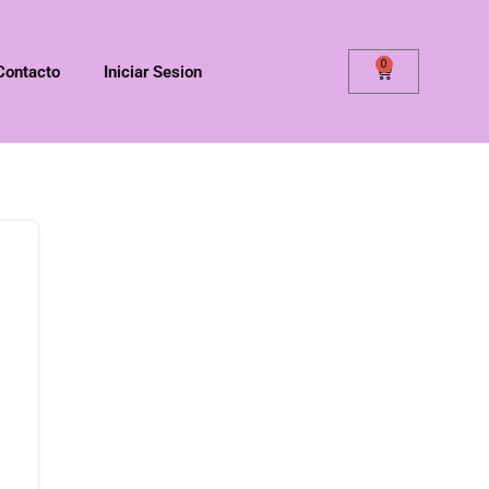
0
Contacto
Iniciar Sesion