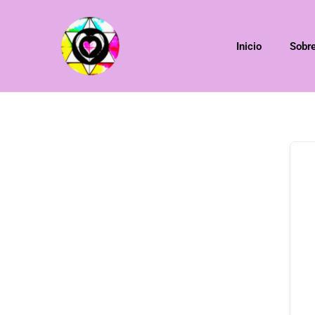
Inicio
Sobr