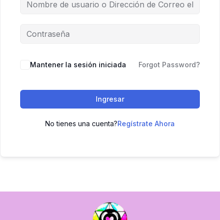
Mantener la sesión iniciada
Forgot Password?
Ingresar
No tienes una cuenta?
Regístrate Ahora