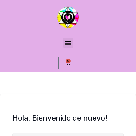
0
Hola, Bienvenido de nuevo!