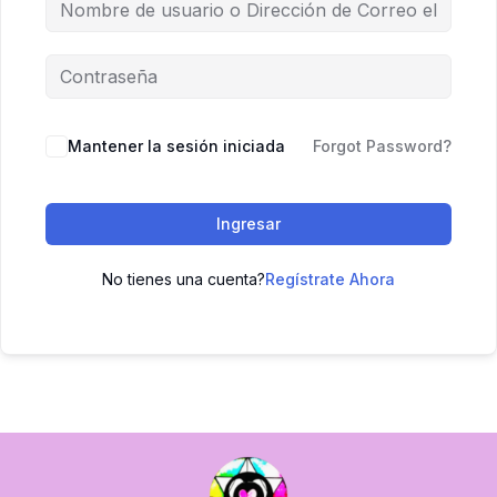
Mantener la sesión iniciada
Forgot Password?
Ingresar
No tienes una cuenta?
Regístrate Ahora