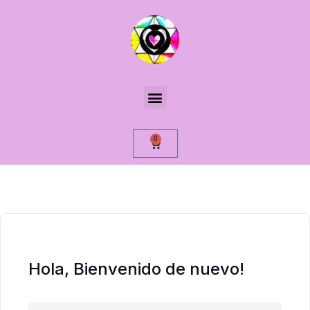
0
Hola, Bienvenido de nuevo!