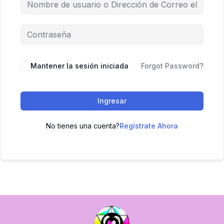
Mantener la sesión iniciada
Forgot Password?
Ingresar
No tienes una cuenta?
Regístrate Ahora