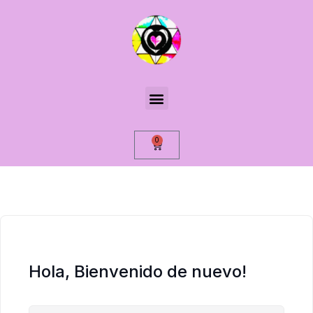
0
Hola, Bienvenido de nuevo!