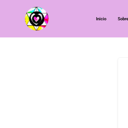
Inicio
Sobr