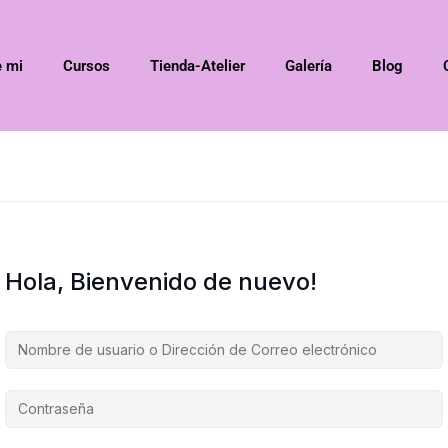
e mi
Cursos
Tienda-Atelier
Galería
Blog
Hola, Bienvenido de nuevo!