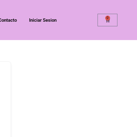
0
Contacto
Iniciar Sesion