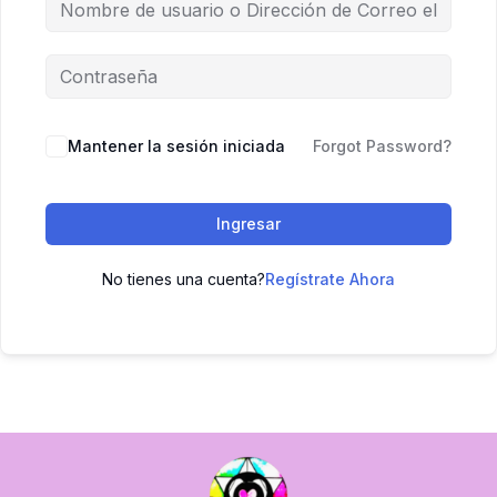
Mantener la sesión iniciada
Forgot Password?
Ingresar
No tienes una cuenta?
Regístrate Ahora