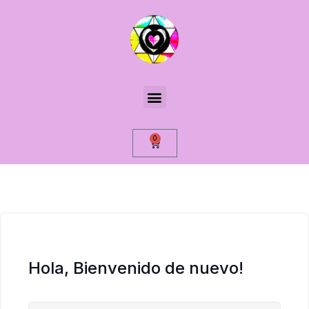
0
Hola, Bienvenido de nuevo!