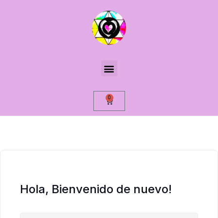
0
Hola, Bienvenido de nuevo!