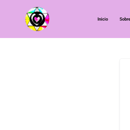
Inicio
Sobr