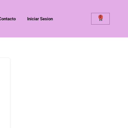
0
Contacto
Iniciar Sesion