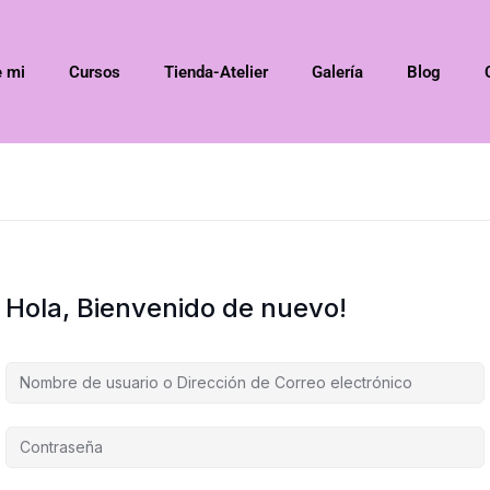
e mi
Cursos
Tienda-Atelier
Galería
Blog
Hola, Bienvenido de nuevo!