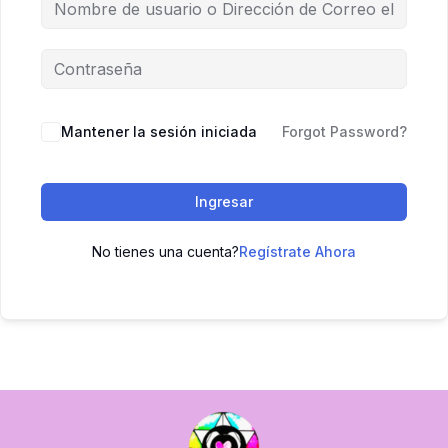
Mantener la sesión iniciada
Forgot Password?
Ingresar
No tienes una cuenta?
Regístrate Ahora