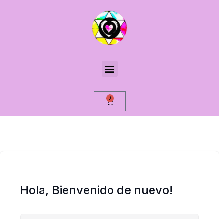
0
Hola, Bienvenido de nuevo!