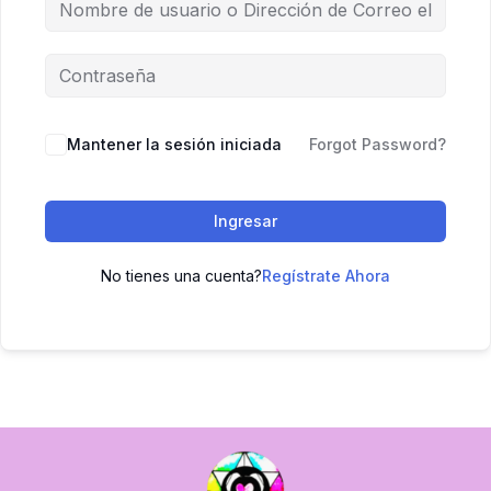
Mantener la sesión iniciada
Forgot Password?
Ingresar
No tienes una cuenta?
Regístrate Ahora