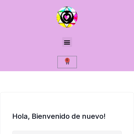
0
Hola, Bienvenido de nuevo!