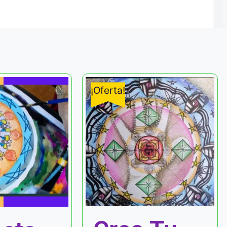
¡Oferta!