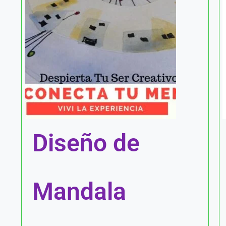
Diseño de
Mandala