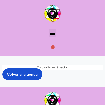
0
Tu carrito está vacío.
Volver a la tienda